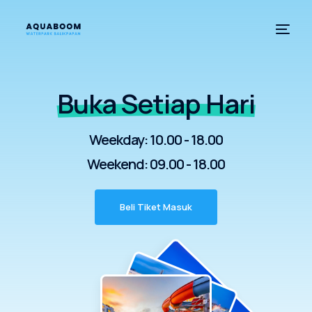
Buka Setiap Hari
Weekday: 10.00 - 18.00
Weekend: 09.00 - 18.00
Beli Tiket Masuk